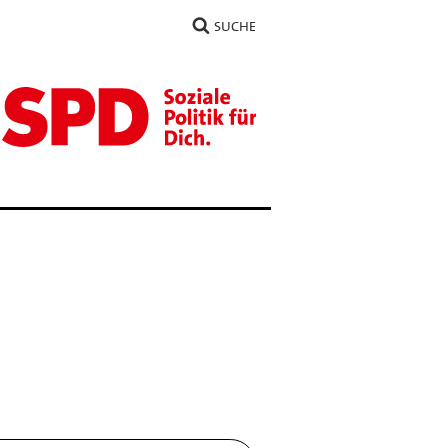
SUCHE