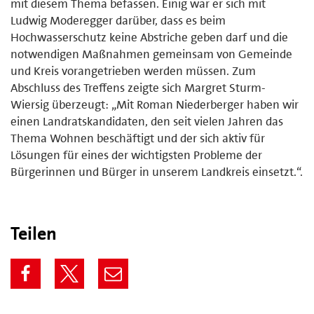
mit diesem Thema befassen. Einig war er sich mit
Ludwig Moderegger darüber, dass es beim
Hochwasserschutz keine Abstriche geben darf und die
notwendigen Maßnahmen gemeinsam von Gemeinde
und Kreis vorangetrieben werden müssen. Zum
Abschluss des Treffens zeigte sich Margret Sturm-
Wiersig überzeugt: „Mit Roman Niederberger haben wir
einen Landratskandidaten, den seit vielen Jahren das
Thema Wohnen beschäftigt und der sich aktiv für
Lösungen für eines der wichtigsten Probleme der
Bürgerinnen und Bürger in unserem Landkreis einsetzt.“.
Teilen